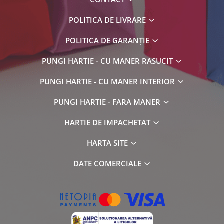
POLITICA DE LIVRARE
POLITICA DE GARANȚIE
PUNGI HARTIE - CU MANER RASUCIT
PUNGI HARTIE - CU MANER INTERIOR
PUNGI HARTIE - FARA MANER
HARTIE DE IMPACHETAT
HARTA SITE
DATE COMERCIALE