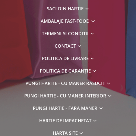
SACI DIN HARTIE
AMBALAJE FAST-FOOD
TERMENI SI CONDITII
CONTACT
POLITICA DE LIVRARE
POLITICA DE GARANȚIE
PUNGI HARTIE - CU MANER RASUCIT
PUNGI HARTIE - CU MANER INTERIOR
PUNGI HARTIE - FARA MANER
HARTIE DE IMPACHETAT
HARTA SITE