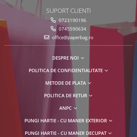
SUPORT CLIENTI
0723190196
0745590634
office@paperbag.ro
DESPRE NOI
POLITICA DE CONFIDENTIALITATE
METODE DE PLATA
POLITICA DE RETUR
ANPC
PUNGI HARTIE - CU MANER EXTERIOR
PUNGI HARTIE - CU MANER DECUPAT