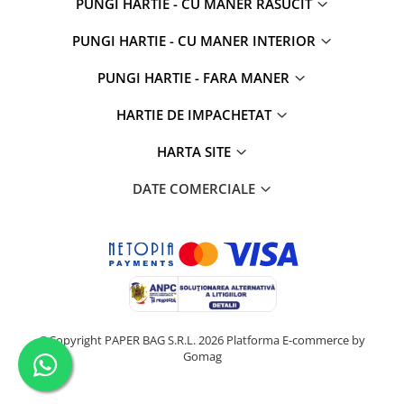
PUNGI HARTIE - CU MANER RASUCIT
PUNGI HARTIE - CU MANER INTERIOR
PUNGI HARTIE - FARA MANER
HARTIE DE IMPACHETAT
HARTA SITE
DATE COMERCIALE
©Copyright PAPER BAG S.R.L. 2026
Platforma E-commerce by
Gomag