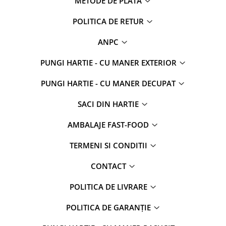
METODE DE PLATA
POLITICA DE RETUR
ANPC
PUNGI HARTIE - CU MANER EXTERIOR
PUNGI HARTIE - CU MANER DECUPAT
SACI DIN HARTIE
AMBALAJE FAST-FOOD
TERMENI SI CONDITII
CONTACT
POLITICA DE LIVRARE
POLITICA DE GARANȚIE