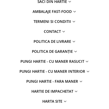
SACI DIN HARTIE
AMBALAJE FAST-FOOD
TERMENI SI CONDITII
CONTACT
POLITICA DE LIVRARE
POLITICA DE GARANȚIE
PUNGI HARTIE - CU MANER RASUCIT
PUNGI HARTIE - CU MANER INTERIOR
PUNGI HARTIE - FARA MANER
HARTIE DE IMPACHETAT
HARTA SITE