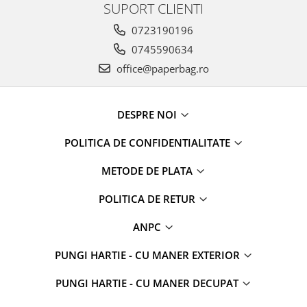
SUPORT CLIENTI
0723190196
0745590634
office@paperbag.ro
DESPRE NOI
POLITICA DE CONFIDENTIALITATE
METODE DE PLATA
POLITICA DE RETUR
ANPC
PUNGI HARTIE - CU MANER EXTERIOR
PUNGI HARTIE - CU MANER DECUPAT