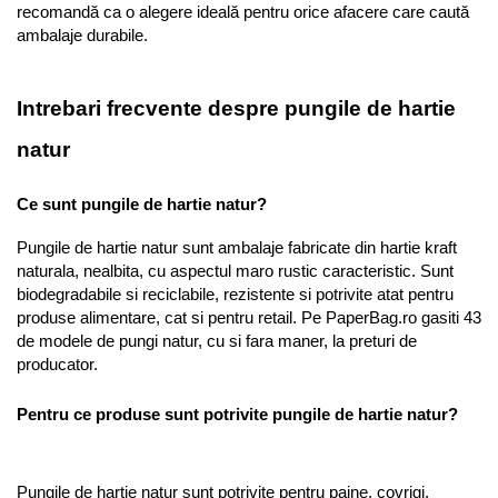
recomandă ca o alegere ideală pentru orice afacere care caută 
ambalaje durabile.
Intrebari frecvente despre pungile de hartie 
natur
Ce sunt pungile de hartie natur?
Pungile de hartie natur sunt ambalaje fabricate din hartie kraft 
naturala, nealbita, cu aspectul maro rustic caracteristic. Sunt 
biodegradabile si reciclabile, rezistente si potrivite atat pentru 
produse alimentare, cat si pentru retail. Pe PaperBag.ro gasiti 43 
de modele de pungi natur, cu si fara maner, la preturi de 
producator.
Pentru ce produse sunt potrivite pungile de hartie natur?
Pungile de hartie natur sunt potrivite pentru paine, covrigi, 