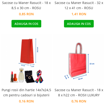
Sacose cu Maner Rasucit - 18 x
Sacose cu Maner Rasucit - 32 x
8,5 x 30 cm - ROSU
12 x 41 cm - ROSU
0,85 RON
1,41 RON
ADAUGA IN COS
ADAUGA IN COS
Pungi rosii din hartie 14x7x24,5
Sacose cu Maner Rasucit - 18 x
cm pentru cadouri si bijuterii
8 x h22 cm - ROSII LUXURY
0,16 RON
0,76 RON