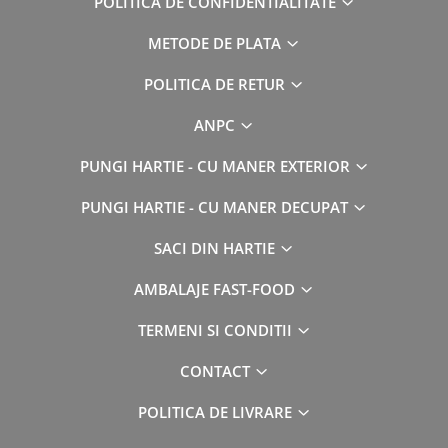
POLITICA DE CONFIDENTIALITATE
METODE DE PLATA
POLITICA DE RETUR
ANPC
PUNGI HARTIE - CU MANER EXTERIOR
PUNGI HARTIE - CU MANER DECUPAT
SACI DIN HARTIE
AMBALAJE FAST-FOOD
TERMENI SI CONDITII
CONTACT
POLITICA DE LIVRARE