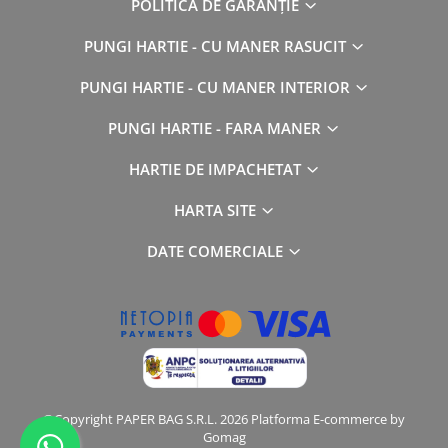
POLITICA DE GARANȚIE
PUNGI HARTIE - CU MANER RASUCIT
PUNGI HARTIE - CU MANER INTERIOR
PUNGI HARTIE - FARA MANER
HARTIE DE IMPACHETAT
HARTA SITE
DATE COMERCIALE
©Copyright PAPER BAG S.R.L. 2026
Platforma E-commerce by
Gomag