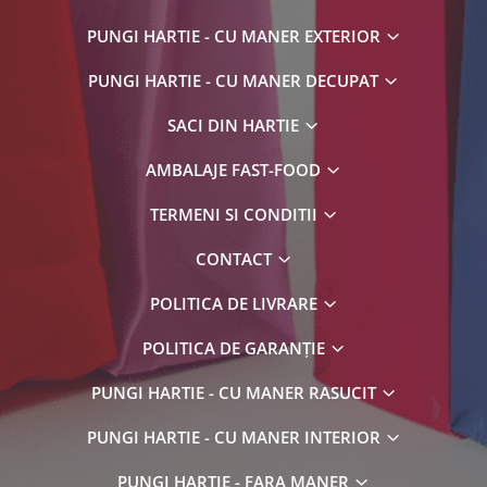
PUNGI HARTIE - CU MANER EXTERIOR
PUNGI HARTIE - CU MANER DECUPAT
SACI DIN HARTIE
AMBALAJE FAST-FOOD
TERMENI SI CONDITII
CONTACT
POLITICA DE LIVRARE
POLITICA DE GARANȚIE
PUNGI HARTIE - CU MANER RASUCIT
PUNGI HARTIE - CU MANER INTERIOR
PUNGI HARTIE - FARA MANER