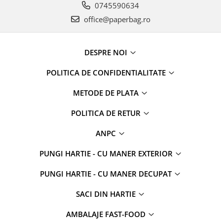
0745590634
office@paperbag.ro
DESPRE NOI
POLITICA DE CONFIDENTIALITATE
METODE DE PLATA
POLITICA DE RETUR
ANPC
PUNGI HARTIE - CU MANER EXTERIOR
PUNGI HARTIE - CU MANER DECUPAT
SACI DIN HARTIE
AMBALAJE FAST-FOOD