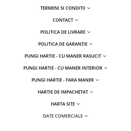
TERMENI SI CONDITII
CONTACT
POLITICA DE LIVRARE
POLITICA DE GARANȚIE
PUNGI HARTIE - CU MANER RASUCIT
PUNGI HARTIE - CU MANER INTERIOR
PUNGI HARTIE - FARA MANER
HARTIE DE IMPACHETAT
HARTA SITE
DATE COMERCIALE