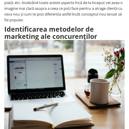
piață, etc. Analizând toate aceste aspecte încă de la început vei avea o
imagine mai clară asupra a ceea ce poți face pentru a atrage clienții cu
ceva nou și cum te poți diferenția astfel încât conceptul nou lansat să
fie popular.
Identificarea metodelor de
marketing ale concurenților