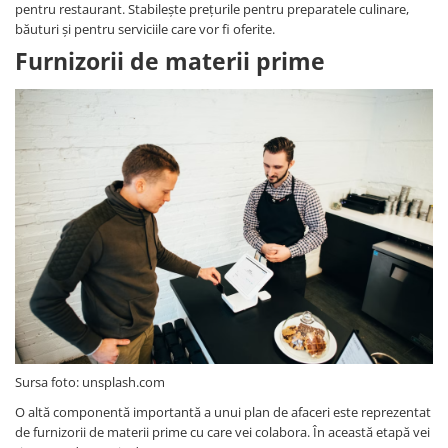
pentru restaurant. Stabilește prețurile pentru preparatele culinare,
băuturi și pentru serviciile care vor fi oferite.
Furnizorii de materii prime
Sursa foto: unsplash.com
O altă componentă importantă a unui plan de afaceri este reprezentat
de furnizorii de materii prime cu care vei colabora. În această etapă vei