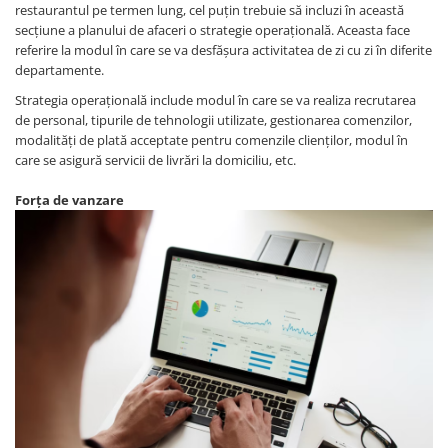
restaurantul pe termen lung, cel puțin trebuie să incluzi în această
secțiune a planului de afaceri o strategie operațională. Aceasta face
referire la modul în care se va desfășura activitatea de zi cu zi în diferite
departamente.
Strategia operațională include modul în care se va realiza recrutarea
de personal, tipurile de tehnologii utilizate, gestionarea comenzilor,
modalități de plată acceptate pentru comenzile clienților, modul în
care se asigură servicii de livrări la domiciliu, etc.
Forța de vanzare