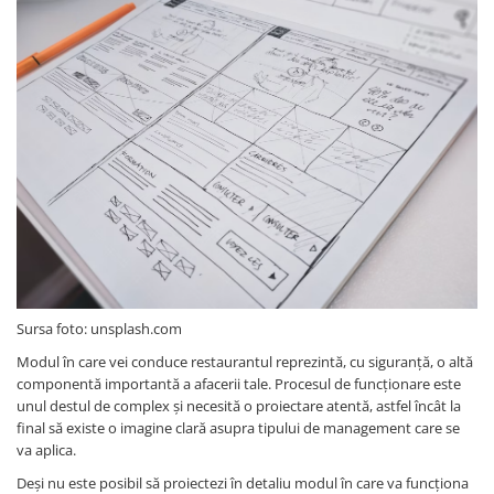
Sursa foto: unsplash.com
Modul în care vei conduce restaurantul reprezintă, cu siguranță, o altă
componentă importantă a afacerii tale. Procesul de funcționare este
unul destul de complex și necesită o proiectare atentă, astfel încât la
final să existe o imagine clară asupra tipului de management care se
va aplica.
Deși nu este posibil să proiectezi în detaliu modul în care va funcționa