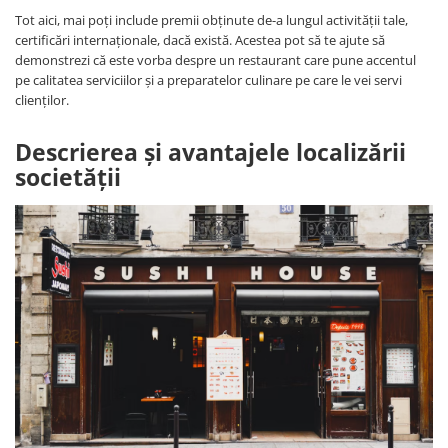
Tot aici, mai poți include premii obținute de-a lungul activității tale,
certificări internaționale, dacă există. Acestea pot să te ajute să
demonstrezi că este vorba despre un restaurant care pune accentul
pe calitatea serviciilor și a preparatelor culinare pe care le vei servi
clienților.
Descrierea și avantajele localizării
societății