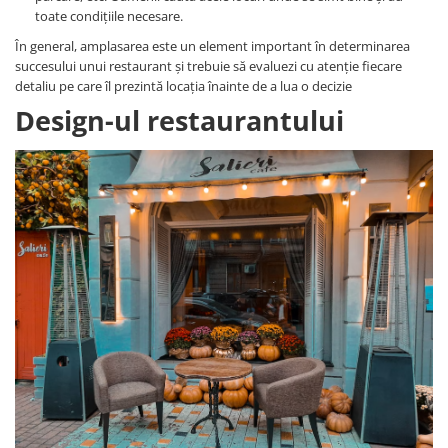
toate condițiile necesare.
În general, amplasarea este un element important în determinarea
succesului unui restaurant și trebuie să evaluezi cu atenție fiecare
detaliu pe care îl prezintă locația înainte de a lua o decizie
Design-ul restaurantului