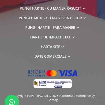
PUNGI HARTIE - CU MANER RASUCIT
PUNGI HARTIE - CU MANER INTERIOR
PUNGI HARTIE - FARA MANER
HARTIE DE IMPACHETAT
HARTA SITE
DATE COMERCIALE
©Copyright PAPER BAG S.R.L. 2026
Platforma E-commerce by
Gomag