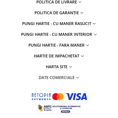
POLITICA DE LIVRARE
POLITICA DE GARANȚIE
PUNGI HARTIE - CU MANER RASUCIT
PUNGI HARTIE - CU MANER INTERIOR
PUNGI HARTIE - FARA MANER
HARTIE DE IMPACHETAT
HARTA SITE
DATE COMERCIALE