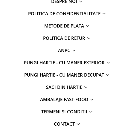
DESPRE NOI
POLITICA DE CONFIDENTIALITATE
METODE DE PLATA
POLITICA DE RETUR
ANPC
PUNGI HARTIE - CU MANER EXTERIOR
PUNGI HARTIE - CU MANER DECUPAT
SACI DIN HARTIE
AMBALAJE FAST-FOOD
TERMENI SI CONDITII
CONTACT