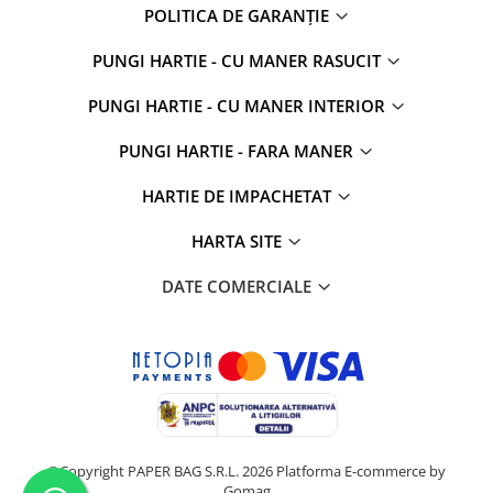
POLITICA DE GARANȚIE
PUNGI HARTIE - CU MANER RASUCIT
PUNGI HARTIE - CU MANER INTERIOR
PUNGI HARTIE - FARA MANER
HARTIE DE IMPACHETAT
HARTA SITE
DATE COMERCIALE
©Copyright PAPER BAG S.R.L. 2026
Platforma E-commerce by
Gomag