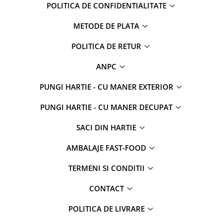
POLITICA DE CONFIDENTIALITATE
METODE DE PLATA
POLITICA DE RETUR
ANPC
PUNGI HARTIE - CU MANER EXTERIOR
PUNGI HARTIE - CU MANER DECUPAT
SACI DIN HARTIE
AMBALAJE FAST-FOOD
TERMENI SI CONDITII
CONTACT
POLITICA DE LIVRARE