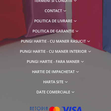
TERMENI SI CONDITII
CONTACT
POLITICA DE LIVRARE
POLITICA DE GARANȚIE
PUNGI HARTIE - CU MANER RASUCIT
PUNGI HARTIE - CU MANER INTERIOR
PUNGI HARTIE - FARA MANER
HARTIE DE IMPACHETAT
HARTA SITE
DATE COMERCIALE