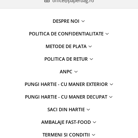
office@paperbag.ro
DESPRE NOI
POLITICA DE CONFIDENTIALITATE
METODE DE PLATA
POLITICA DE RETUR
ANPC
PUNGI HARTIE - CU MANER EXTERIOR
PUNGI HARTIE - CU MANER DECUPAT
SACI DIN HARTIE
AMBALAJE FAST-FOOD
TERMENI SI CONDITII