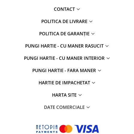
CONTACT
POLITICA DE LIVRARE
POLITICA DE GARANȚIE
PUNGI HARTIE - CU MANER RASUCIT
PUNGI HARTIE - CU MANER INTERIOR
PUNGI HARTIE - FARA MANER
HARTIE DE IMPACHETAT
HARTA SITE
DATE COMERCIALE