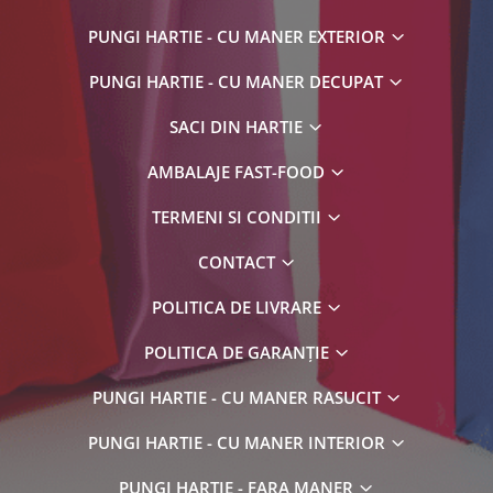
PUNGI HARTIE - CU MANER EXTERIOR
PUNGI HARTIE - CU MANER DECUPAT
SACI DIN HARTIE
AMBALAJE FAST-FOOD
TERMENI SI CONDITII
CONTACT
POLITICA DE LIVRARE
POLITICA DE GARANȚIE
PUNGI HARTIE - CU MANER RASUCIT
PUNGI HARTIE - CU MANER INTERIOR
PUNGI HARTIE - FARA MANER