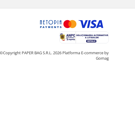
©Copyright PAPER BAG S.R.L. 2026
Platforma E-commerce by
Gomag