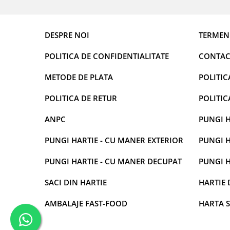
DESPRE NOI
TERMENI
POLITICA DE CONFIDENTIALITATE
CONTAC
METODE DE PLATA
POLITIC
POLITICA DE RETUR
POLITIC
ANPC
PUNGI H
PUNGI HARTIE - CU MANER EXTERIOR
PUNGI H
PUNGI HARTIE - CU MANER DECUPAT
PUNGI H
SACI DIN HARTIE
HARTIE 
AMBALAJE FAST-FOOD
HARTA S