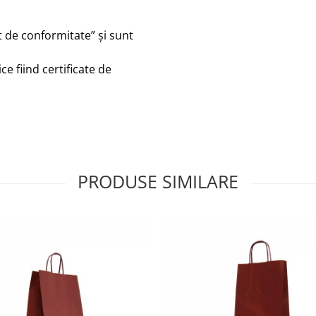
t de conformitate” și sunt
ce fiind certificate de
PRODUSE SIMILARE