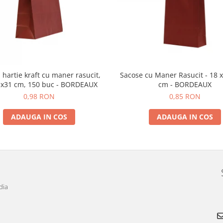
 hartie kraft cu maner rasucit,
Sacose cu Maner Rasucit - 18 x
x31 cm, 150 buc - BORDEAUX
cm - BORDEAUX
0,98 RON
0,85 RON
ADAUGA IN COS
ADAUGA IN COS
dia