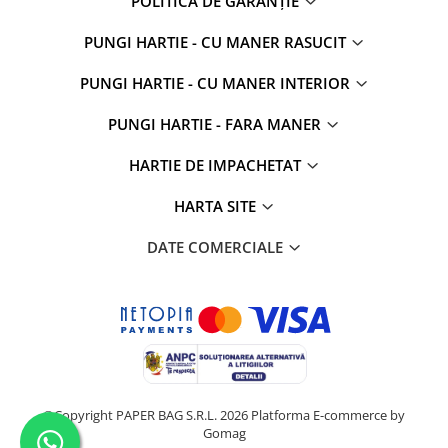
POLITICA DE GARANȚIE
PUNGI HARTIE - CU MANER RASUCIT
PUNGI HARTIE - CU MANER INTERIOR
PUNGI HARTIE - FARA MANER
HARTIE DE IMPACHETAT
HARTA SITE
DATE COMERCIALE
©Copyright PAPER BAG S.R.L. 2026
Platforma E-commerce by
Gomag