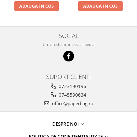
ADAUGA IN COS
ADAUGA IN COS
SOCIAL
Urmareste-ne in social media
SUPORT CLIENTI
0723190196
0745590634
office@paperbag.ro
DESPRE NOI
POLITICA DE CONFIDENTIALITATE