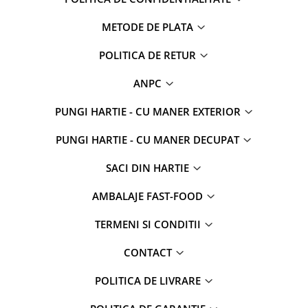
METODE DE PLATA
POLITICA DE RETUR
ANPC
PUNGI HARTIE - CU MANER EXTERIOR
PUNGI HARTIE - CU MANER DECUPAT
SACI DIN HARTIE
AMBALAJE FAST-FOOD
TERMENI SI CONDITII
CONTACT
POLITICA DE LIVRARE