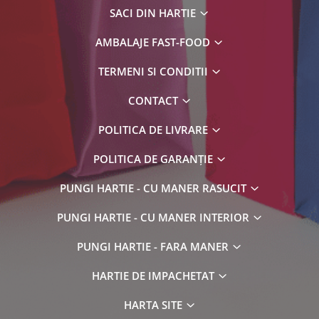
SACI DIN HARTIE
AMBALAJE FAST-FOOD
TERMENI SI CONDITII
CONTACT
POLITICA DE LIVRARE
POLITICA DE GARANȚIE
PUNGI HARTIE - CU MANER RASUCIT
PUNGI HARTIE - CU MANER INTERIOR
PUNGI HARTIE - FARA MANER
HARTIE DE IMPACHETAT
HARTA SITE