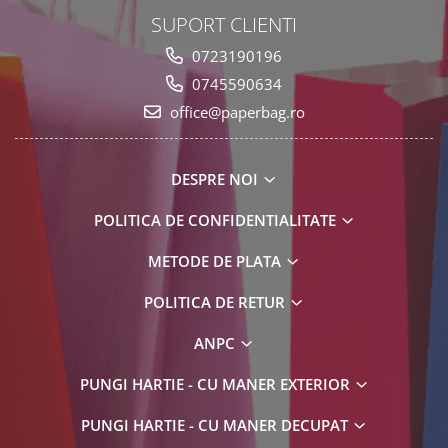
SUPORT CLIENTI
0723190196
0745590634
office@paperbag.ro
DESPRE NOI
POLITICA DE CONFIDENTIALITATE
METODE DE PLATA
POLITICA DE RETUR
ANPC
PUNGI HARTIE - CU MANER EXTERIOR
PUNGI HARTIE - CU MANER DECUPAT