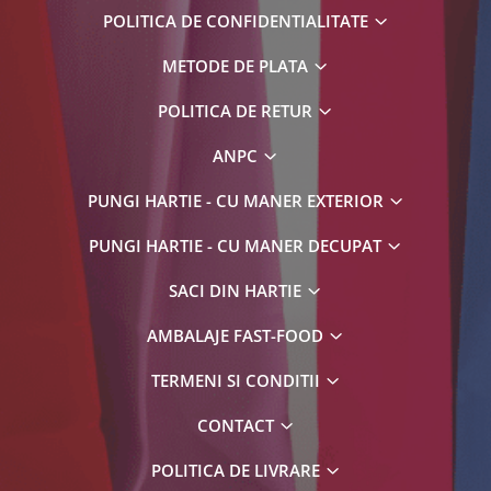
POLITICA DE CONFIDENTIALITATE
METODE DE PLATA
POLITICA DE RETUR
ANPC
PUNGI HARTIE - CU MANER EXTERIOR
PUNGI HARTIE - CU MANER DECUPAT
SACI DIN HARTIE
AMBALAJE FAST-FOOD
TERMENI SI CONDITII
CONTACT
POLITICA DE LIVRARE