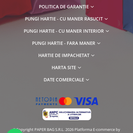
POLITICA DE GARANȚIE
PUNGI HARTIE - CU MANER RASUCIT
PUNGI HARTIE - CU MANER INTERIOR
PUNGI HARTIE - FARA MANER
HARTIE DE IMPACHETAT
HARTA SITE
DATE COMERCIALE
©Copyright PAPER BAG S.R.L. 2026
Platforma E-commerce by