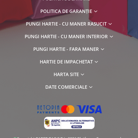
POLITICA DE GARANȚIE
PUNGI HARTIE - CU MANER RASUCIT
PUNGI HARTIE - CU MANER INTERIOR
PUNGI HARTIE - FARA MANER
HARTIE DE IMPACHETAT
HARTA SITE
DATE COMERCIALE