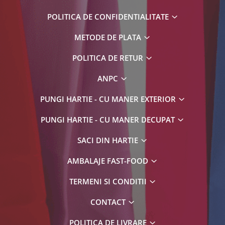
POLITICA DE CONFIDENTIALITATE
METODE DE PLATA
POLITICA DE RETUR
ANPC
PUNGI HARTIE - CU MANER EXTERIOR
PUNGI HARTIE - CU MANER DECUPAT
SACI DIN HARTIE
AMBALAJE FAST-FOOD
TERMENI SI CONDITII
CONTACT
POLITICA DE LIVRARE