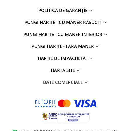
POLITICA DE GARANȚIE
PUNGI HARTIE - CU MANER RASUCIT
PUNGI HARTIE - CU MANER INTERIOR
PUNGI HARTIE - FARA MANER
HARTIE DE IMPACHETAT
HARTA SITE
DATE COMERCIALE