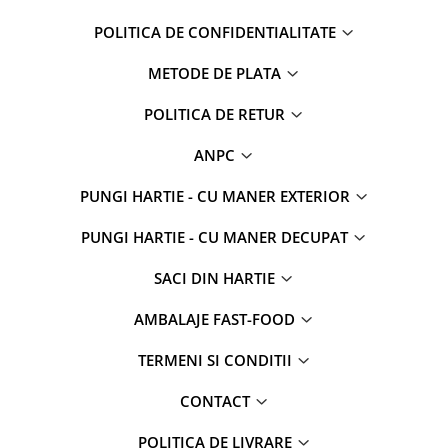
POLITICA DE CONFIDENTIALITATE
METODE DE PLATA
POLITICA DE RETUR
ANPC
PUNGI HARTIE - CU MANER EXTERIOR
PUNGI HARTIE - CU MANER DECUPAT
SACI DIN HARTIE
AMBALAJE FAST-FOOD
TERMENI SI CONDITII
CONTACT
POLITICA DE LIVRARE