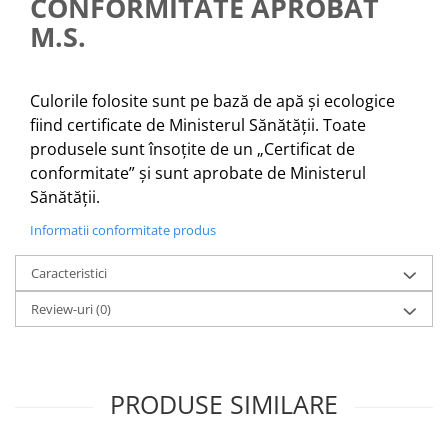
CONFORMITATE APROBAT
M.S.
Culorile folosite sunt pe bază de apă și ecologice
fiind certificate de Ministerul Sănătății. Toate
produsele sunt însoțite de un „Certificat de
conformitate” și sunt aprobate de Ministerul
Sănătății.
Informatii conformitate produs
Caracteristici
Review-uri
(0)
PRODUSE SIMILARE