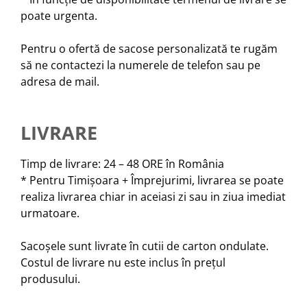
poate urgenta.
Pentru o ofertă de sacose personalizată te rugăm
să ne contactezi la numerele de telefon sau pe
adresa de mail.
LIVRARE
Timp de livrare: 24 – 48 ORE în România
* Pentru Timișoara + Împrejurimi, livrarea se poate
realiza livrarea chiar in aceiasi zi sau in ziua imediat
urmatoare.
Sacoșele sunt livrate în cutii de carton ondulate.
Costul de livrare nu este inclus în prețul
produsului.