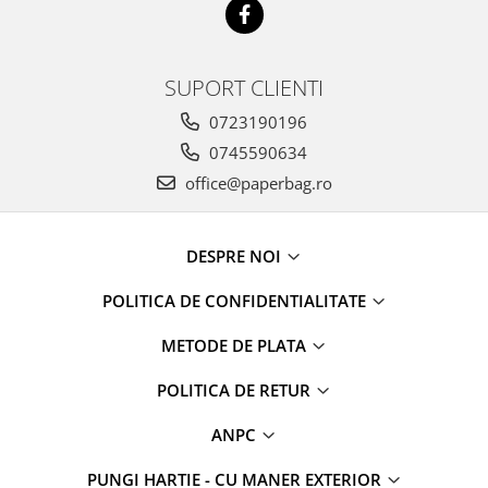
SUPORT CLIENTI
0723190196
0745590634
office@paperbag.ro
DESPRE NOI
POLITICA DE CONFIDENTIALITATE
METODE DE PLATA
POLITICA DE RETUR
ANPC
PUNGI HARTIE - CU MANER EXTERIOR