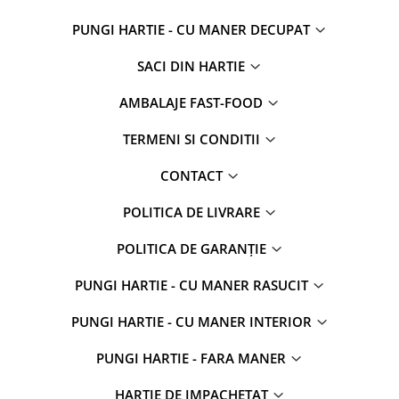
PUNGI HARTIE - CU MANER DECUPAT
SACI DIN HARTIE
AMBALAJE FAST-FOOD
TERMENI SI CONDITII
CONTACT
POLITICA DE LIVRARE
POLITICA DE GARANȚIE
PUNGI HARTIE - CU MANER RASUCIT
PUNGI HARTIE - CU MANER INTERIOR
PUNGI HARTIE - FARA MANER
HARTIE DE IMPACHETAT