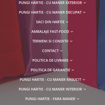
PUNGI HARTIE - CU MANER EXTERIOR
PUNGI HARTIE - CU MANER DECUPAT
SACI DIN HARTIE
AMBALAJE FAST-FOOD
TERMENI SI CONDITII
CONTACT
POLITICA DE LIVRARE
POLITICA DE GARANȚIE
PUNGI HARTIE - CU MANER RASUCIT
PUNGI HARTIE - CU MANER INTERIOR
PUNGI HARTIE - FARA MANER