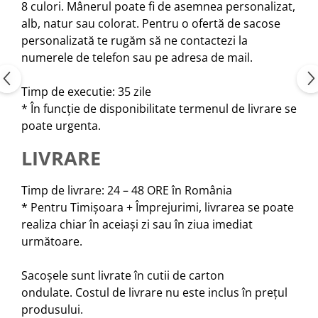
8 culori. Mânerul poate fi de asemnea personalizat,
alb, natur sau colorat. Pentru o ofertă de sacose
personalizată te rugăm să ne contactezi la
numerele de telefon sau pe adresa de mail.
Timp de executie: 35 zile
* În funcție de disponibilitate termenul de livrare se
poate urgenta.
LIVRARE
Timp de livrare: 24 – 48 ORE în România
* Pentru Timișoara + Împrejurimi, livrarea se poate
realiza chiar în aceiași zi sau în ziua imediat
următoare.
Sacoșele sunt livrate în cutii de carton
ondulate. Costul de livrare nu este inclus în prețul
produsului.