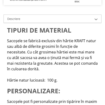
stoc
Descriere
TIPURI DE MATERIAL
Sacoșele se fabrică exclusiv din hârtie KRAFT natur
sau albă de diferite grosimi în funcție de
necesitate. Cu cât grosimea hârtiei este mai mare
cu atât sacosa va avea o ținută mai fermă și va fi
mai rezistenta la greutate. Acestea se pot comanda
în culoarea dorită.
Hârtie natur lucioasă: 100 g.
PERSONALIZARE:
Sacoșele pot fi personalizate prin tipărire în maxim