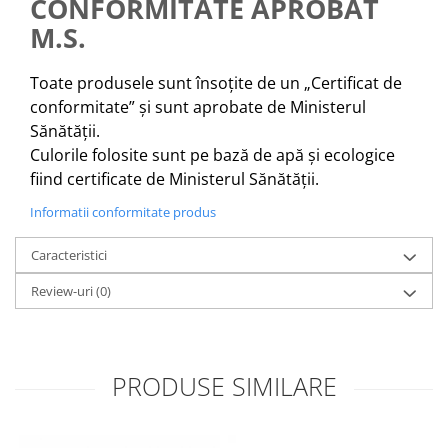
CONFORMITATE APROBAT
M.S.
Toate produsele sunt însoțite de un „Certificat de
conformitate” și sunt aprobate de Ministerul
Sănătății.
Culorile folosite sunt pe bază de apă și ecologice
fiind certificate de Ministerul Sănătății.
Informatii conformitate produs
Caracteristici
Review-uri
(0)
PRODUSE SIMILARE