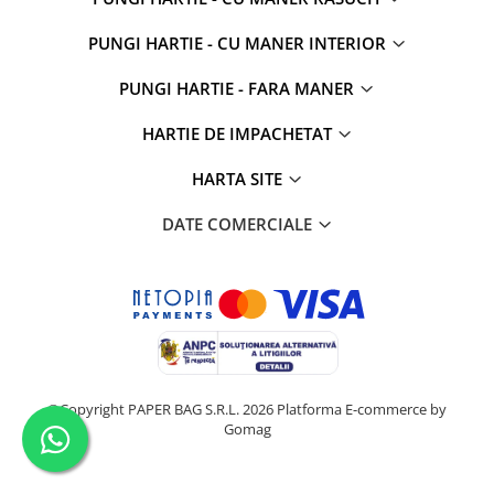
PUNGI HARTIE - CU MANER INTERIOR
PUNGI HARTIE - FARA MANER
HARTIE DE IMPACHETAT
HARTA SITE
DATE COMERCIALE
©Copyright PAPER BAG S.R.L. 2026
Platforma E-commerce by
Gomag