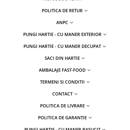
POLITICA DE RETUR
ANPC
PUNGI HARTIE - CU MANER EXTERIOR
PUNGI HARTIE - CU MANER DECUPAT
SACI DIN HARTIE
AMBALAJE FAST-FOOD
TERMENI SI CONDITII
CONTACT
POLITICA DE LIVRARE
POLITICA DE GARANȚIE
PUNGI HARTIE - CU MANER RASUCIT