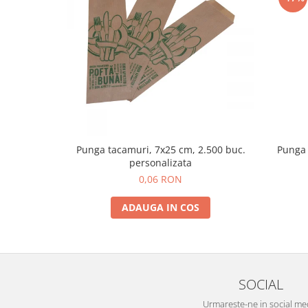
Punga tacamuri, 7x25 cm, 2.500 buc.
Punga 
personalizata
0,06 RON
ADAUGA IN COS
SOCIAL
Urmareste-ne in social me