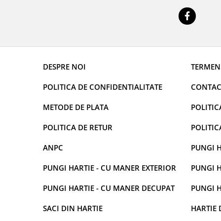
DESPRE NOI
TERMENI
POLITICA DE CONFIDENTIALITATE
CONTAC
METODE DE PLATA
POLITIC
POLITICA DE RETUR
POLITIC
ANPC
PUNGI H
PUNGI HARTIE - CU MANER EXTERIOR
PUNGI H
PUNGI HARTIE - CU MANER DECUPAT
PUNGI H
SACI DIN HARTIE
HARTIE 