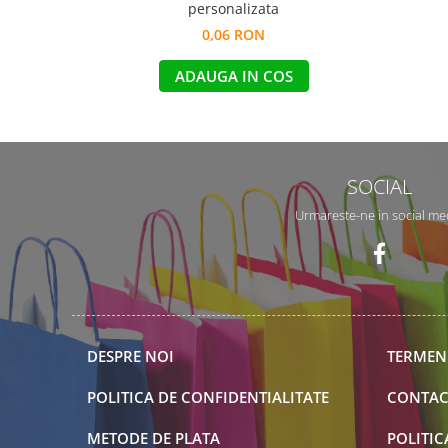
personalizata
0,06 RON
ADAUGA IN COS
SOCIAL
Urmareste-ne in social me
DESPRE NOI
TERMENI
POLITICA DE CONFIDENTIALITATE
CONTAC
METODE DE PLATA
POLITIC