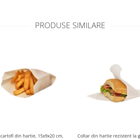
PRODUSE SIMILARE
cartofi din hartie, 15x9x20 cm,
Coltar din hartie rezistent la 