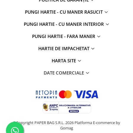
PUNGI HARTIE - CU MANER RASUCIT
PUNGI HARTIE - CU MANER INTERIOR
PUNGI HARTIE - FARA MANER
HARTIE DE IMPACHETAT
HARTA SITE
DATE COMERCIALE
©Copyright PAPER BAG S.R.L. 2026
Platforma E-commerce by
Gomag