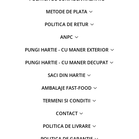
METODE DE PLATA
POLITICA DE RETUR
ANPC
PUNGI HARTIE - CU MANER EXTERIOR
PUNGI HARTIE - CU MANER DECUPAT
SACI DIN HARTIE
AMBALAJE FAST-FOOD
TERMENI SI CONDITII
CONTACT
POLITICA DE LIVRARE
POLITICA DE GARANȚIE