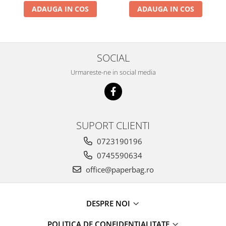
ADAUGA IN COS
ADAUGA IN COS
SOCIAL
Urmareste-ne in social media
SUPORT CLIENTI
0723190196
0745590634
office@paperbag.ro
DESPRE NOI
POLITICA DE CONFIDENTIALITATE