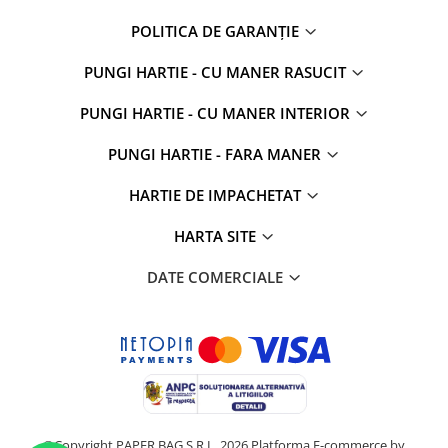
POLITICA DE GARANȚIE
PUNGI HARTIE - CU MANER RASUCIT
PUNGI HARTIE - CU MANER INTERIOR
PUNGI HARTIE - FARA MANER
HARTIE DE IMPACHETAT
HARTA SITE
DATE COMERCIALE
©Copyright PAPER BAG S.R.L. 2026
Platforma E-commerce by