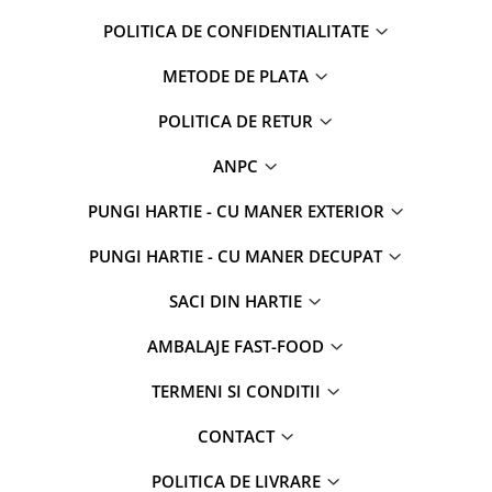
POLITICA DE CONFIDENTIALITATE
METODE DE PLATA
POLITICA DE RETUR
ANPC
PUNGI HARTIE - CU MANER EXTERIOR
PUNGI HARTIE - CU MANER DECUPAT
SACI DIN HARTIE
AMBALAJE FAST-FOOD
TERMENI SI CONDITII
CONTACT
POLITICA DE LIVRARE