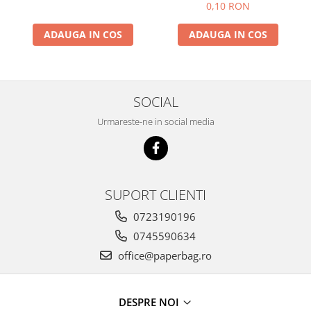
0,10 RON
ADAUGA IN COS
ADAUGA IN COS
SOCIAL
Urmareste-ne in social media
SUPORT CLIENTI
0723190196
0745590634
office@paperbag.ro
DESPRE NOI