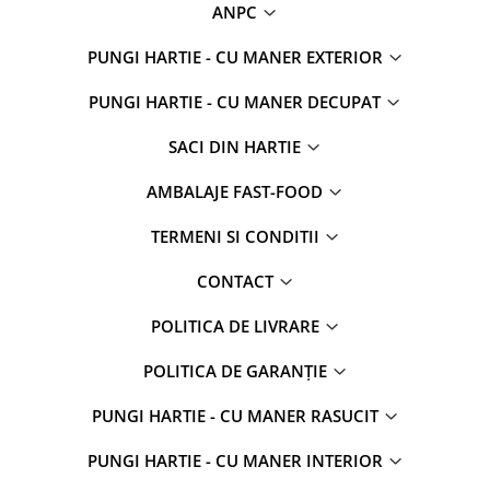
ANPC
PUNGI HARTIE - CU MANER EXTERIOR
PUNGI HARTIE - CU MANER DECUPAT
SACI DIN HARTIE
AMBALAJE FAST-FOOD
TERMENI SI CONDITII
CONTACT
POLITICA DE LIVRARE
POLITICA DE GARANȚIE
PUNGI HARTIE - CU MANER RASUCIT
PUNGI HARTIE - CU MANER INTERIOR