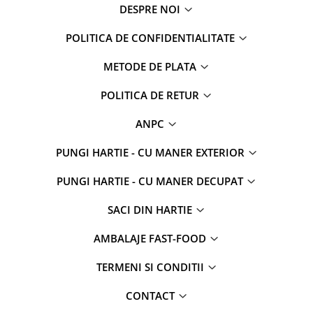
DESPRE NOI
POLITICA DE CONFIDENTIALITATE
METODE DE PLATA
POLITICA DE RETUR
ANPC
PUNGI HARTIE - CU MANER EXTERIOR
PUNGI HARTIE - CU MANER DECUPAT
SACI DIN HARTIE
AMBALAJE FAST-FOOD
TERMENI SI CONDITII
CONTACT