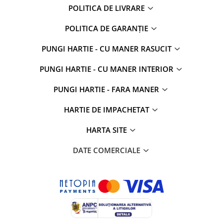
POLITICA DE LIVRARE
POLITICA DE GARANȚIE
PUNGI HARTIE - CU MANER RASUCIT
PUNGI HARTIE - CU MANER INTERIOR
PUNGI HARTIE - FARA MANER
HARTIE DE IMPACHETAT
HARTA SITE
DATE COMERCIALE