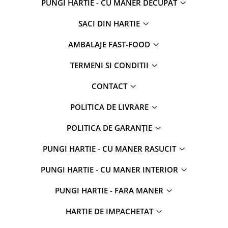
PUNGI HARTIE - CU MANER DECUPAT
SACI DIN HARTIE
AMBALAJE FAST-FOOD
TERMENI SI CONDITII
CONTACT
POLITICA DE LIVRARE
POLITICA DE GARANȚIE
PUNGI HARTIE - CU MANER RASUCIT
PUNGI HARTIE - CU MANER INTERIOR
PUNGI HARTIE - FARA MANER
HARTIE DE IMPACHETAT