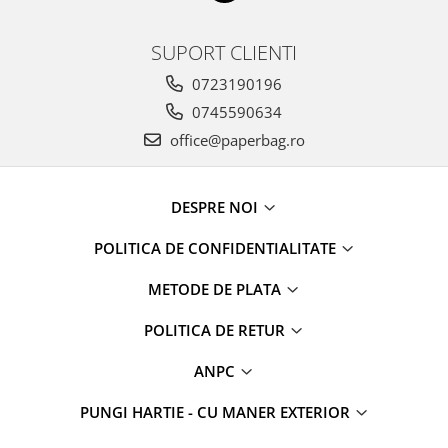
SUPORT CLIENTI
0723190196
0745590634
office@paperbag.ro
DESPRE NOI
POLITICA DE CONFIDENTIALITATE
METODE DE PLATA
POLITICA DE RETUR
ANPC
PUNGI HARTIE - CU MANER EXTERIOR