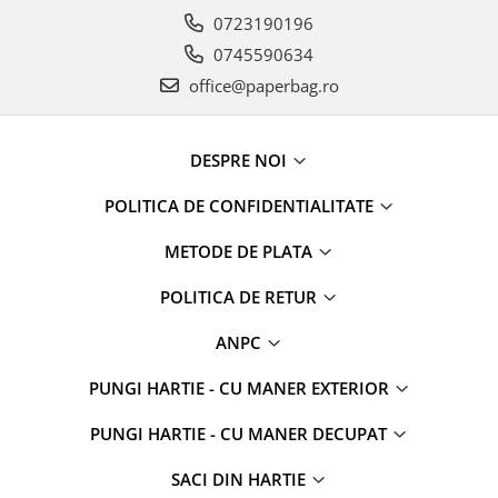
0723190196
0745590634
office@paperbag.ro
DESPRE NOI
POLITICA DE CONFIDENTIALITATE
METODE DE PLATA
POLITICA DE RETUR
ANPC
PUNGI HARTIE - CU MANER EXTERIOR
PUNGI HARTIE - CU MANER DECUPAT
SACI DIN HARTIE