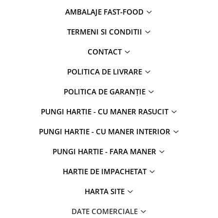
AMBALAJE FAST-FOOD
TERMENI SI CONDITII
CONTACT
POLITICA DE LIVRARE
POLITICA DE GARANȚIE
PUNGI HARTIE - CU MANER RASUCIT
PUNGI HARTIE - CU MANER INTERIOR
PUNGI HARTIE - FARA MANER
HARTIE DE IMPACHETAT
HARTA SITE
DATE COMERCIALE