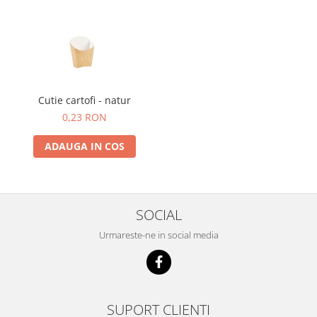
Cutie cartofi - natur
0,23 RON
ADAUGA IN COS
SOCIAL
Urmareste-ne in social media
SUPORT CLIENTI