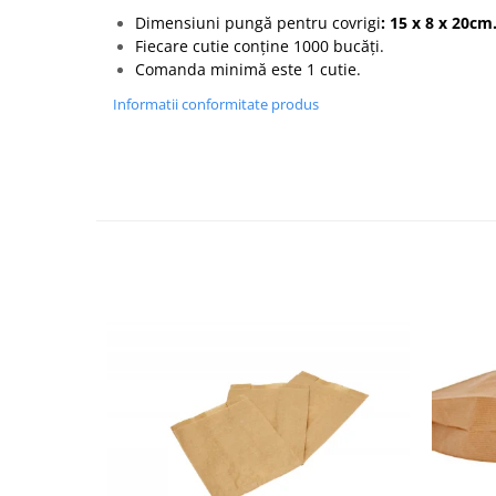
Dimensiuni pungă pentru covrigi
: 15 x 8 x 20cm
Fiecare cutie conține 1000 bucăți.
Comanda minimă este 1 cutie.
Informatii conformitate produs