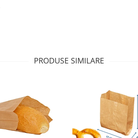
.
PRODUSE SIMILARE