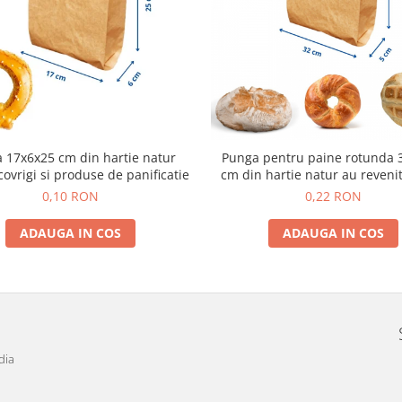
 17x6x25 cm din hartie natur
Punga pentru paine rotunda 
ovrigi si produse de panificatie
cm din hartie natur au revenit
0,10 RON
0,22 RON
ADAUGA IN COS
ADAUGA IN COS
dia