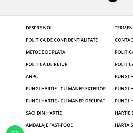
DESPRE NOI
TERMENI
POLITICA DE CONFIDENTIALITATE
CONTAC
METODE DE PLATA
POLITIC
POLITICA DE RETUR
POLITIC
ANPC
PUNGI H
PUNGI HARTIE - CU MANER EXTERIOR
PUNGI H
PUNGI HARTIE - CU MANER DECUPAT
PUNGI H
SACI DIN HARTIE
HARTIE 
AMBALAJE FAST-FOOD
HARTA S