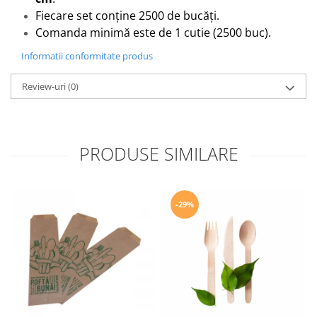
Fiecare set conține 2500 de bucăți.
Comanda minimă este de 1 cutie (2500 buc).
Informatii conformitate produs
Review-uri
(0)
PRODUSE SIMILARE
-29%