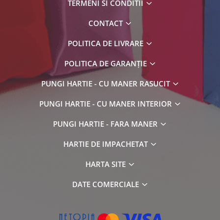
TERMENI SI CONDITII
CONTACT
POLITICA DE LIVRARE
POLITICA DE GARANȚIE
PUNGI HARTIE - CU MANER RASUCIT
PUNGI HARTIE - CU MANER INTERIOR
PUNGI HARTIE - FARA MANER
HARTIE DE IMPACHETAT
HARTA SITE
DATE COMERCIALE