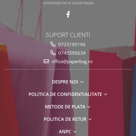
Urmareste-ne in social media
SUPORT CLIENTI
0723190196
0745590634
office@paperbag.ro
DESPRE NOI
POLITICA DE CONFIDENTIALITATE
METODE DE PLATA
POLITICA DE RETUR
ANPC