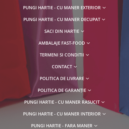
PUNGI HARTIE - CU MANER EXTERIOR
PUNGI HARTIE - CU MANER DECUPAT
SACI DIN HARTIE
AMBALAJE FAST-FOOD
TERMENI SI CONDITII
CONTACT
POLITICA DE LIVRARE
POLITICA DE GARANȚIE
PUNGI HARTIE - CU MANER RASUCIT
PUNGI HARTIE - CU MANER INTERIOR
PUNGI HARTIE - FARA MANER