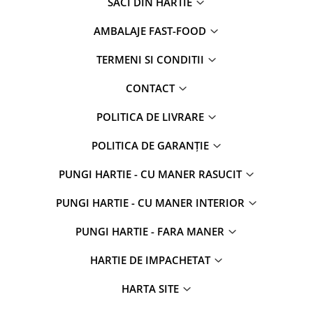
SACI DIN HARTIE
AMBALAJE FAST-FOOD
TERMENI SI CONDITII
CONTACT
POLITICA DE LIVRARE
POLITICA DE GARANȚIE
PUNGI HARTIE - CU MANER RASUCIT
PUNGI HARTIE - CU MANER INTERIOR
PUNGI HARTIE - FARA MANER
HARTIE DE IMPACHETAT
HARTA SITE