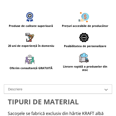
Prețuri accesibile de producător
Produse de calitate superioară
20 ani de experiență în domeniu
Posibilitatea de personalizare
Livrare rapidă a produselor din
Oferim consultanță GRATUITĂ
stoc
Descriere
TIPURI DE MATERIAL
Sacoșele se fabrică exclusiv din hârtie KRAFT albă