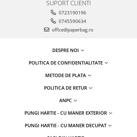
SUPORT CLIENTI
0723190196
0745590634
office@paperbag.ro
DESPRE NOI
POLITICA DE CONFIDENTIALITATE
METODE DE PLATA
POLITICA DE RETUR
ANPC
PUNGI HARTIE - CU MANER EXTERIOR
PUNGI HARTIE - CU MANER DECUPAT