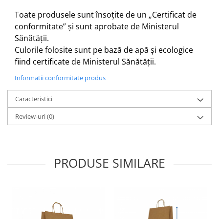
Toate produsele sunt însoțite de un „Certificat de
conformitate” și sunt aprobate de Ministerul
Sănătății.
Culorile folosite sunt pe bază de apă și ecologice
fiind certificate de Ministerul Sănătății.
Informatii conformitate produs
Caracteristici
Review-uri
(0)
PRODUSE SIMILARE