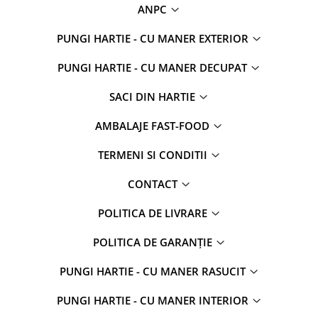
ANPC
PUNGI HARTIE - CU MANER EXTERIOR
PUNGI HARTIE - CU MANER DECUPAT
SACI DIN HARTIE
AMBALAJE FAST-FOOD
TERMENI SI CONDITII
CONTACT
POLITICA DE LIVRARE
POLITICA DE GARANȚIE
PUNGI HARTIE - CU MANER RASUCIT
PUNGI HARTIE - CU MANER INTERIOR