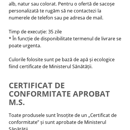
alb, natur sau colorat. Pentru o ofertă de sacoșe
personalizată te rugăm să ne contactezi la
numerele de telefon sau pe adresa de mail.
Timp de execuție: 35 zile
* În funcție de disponibilitate termenul de livrare se
poate urgenta.
Culorile folosite sunt pe bază de apă și ecologice
fiind certificate de Ministerul Sănătății.
CERTIFICAT DE
CONFORMITATE APROBAT
M.S.
Toate produsele sunt însoțite de un „Certificat de
conformitate” și sunt aprobate de Ministerul
Sănătății.