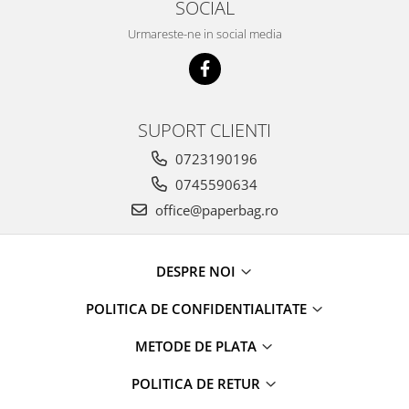
SOCIAL
Urmareste-ne in social media
SUPORT CLIENTI
0723190196
0745590634
office@paperbag.ro
DESPRE NOI
POLITICA DE CONFIDENTIALITATE
METODE DE PLATA
POLITICA DE RETUR