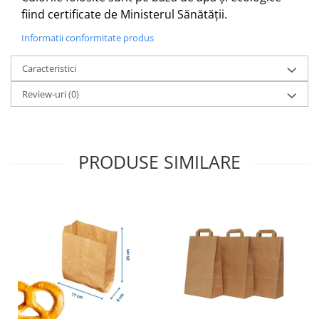
fiind certificate de Ministerul Sănătății.
Informatii conformitate produs
Caracteristici
Review-uri
(0)
PRODUSE SIMILARE