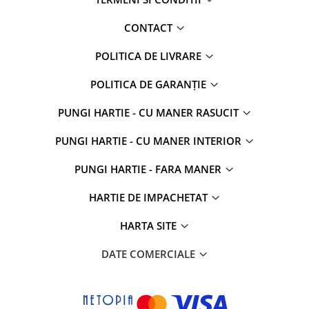
CONTACT
POLITICA DE LIVRARE
POLITICA DE GARANȚIE
PUNGI HARTIE - CU MANER RASUCIT
PUNGI HARTIE - CU MANER INTERIOR
PUNGI HARTIE - FARA MANER
HARTIE DE IMPACHETAT
HARTA SITE
DATE COMERCIALE