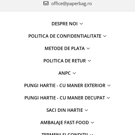
office@paperbag.ro
DESPRE NOI
POLITICA DE CONFIDENTIALITATE
METODE DE PLATA
POLITICA DE RETUR
ANPC
PUNGI HARTIE - CU MANER EXTERIOR
PUNGI HARTIE - CU MANER DECUPAT
SACI DIN HARTIE
AMBALAJE FAST-FOOD
TERMENI SI CONDITII