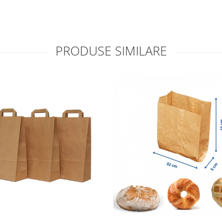
PRODUSE SIMILARE