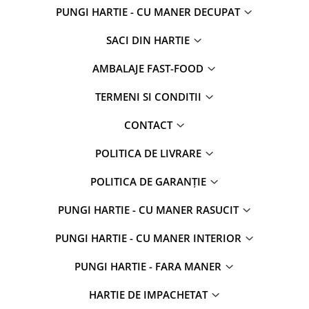
PUNGI HARTIE - CU MANER DECUPAT
SACI DIN HARTIE
AMBALAJE FAST-FOOD
TERMENI SI CONDITII
CONTACT
POLITICA DE LIVRARE
POLITICA DE GARANȚIE
PUNGI HARTIE - CU MANER RASUCIT
PUNGI HARTIE - CU MANER INTERIOR
PUNGI HARTIE - FARA MANER
HARTIE DE IMPACHETAT