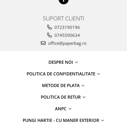
SUPORT CLIENTI
0723190196
0745590634
office@paperbag.ro
DESPRE NOI
POLITICA DE CONFIDENTIALITATE
METODE DE PLATA
POLITICA DE RETUR
ANPC
PUNGI HARTIE - CU MANER EXTERIOR