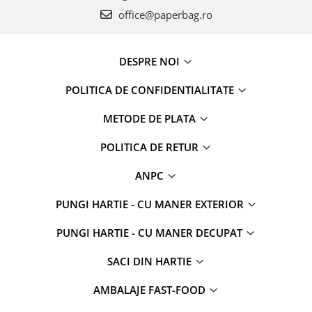
office@paperbag.ro
DESPRE NOI
POLITICA DE CONFIDENTIALITATE
METODE DE PLATA
POLITICA DE RETUR
ANPC
PUNGI HARTIE - CU MANER EXTERIOR
PUNGI HARTIE - CU MANER DECUPAT
SACI DIN HARTIE
AMBALAJE FAST-FOOD