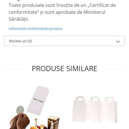
Toate produsele sunt însoțite de un „Certificat de
conformitate” și sunt aprobate de Ministerul
Sănătății.
Informatii conformitate produs
Review-uri
(0)
PRODUSE SIMILARE