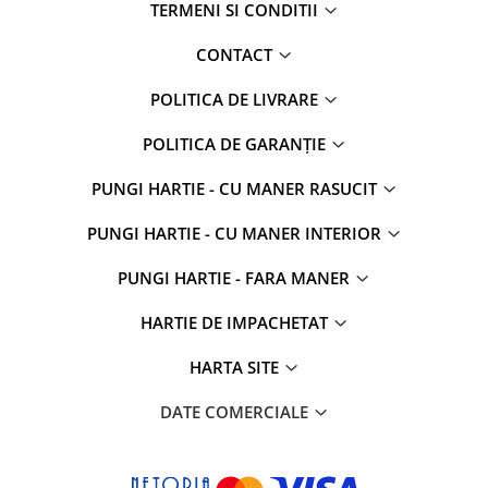
TERMENI SI CONDITII
CONTACT
POLITICA DE LIVRARE
POLITICA DE GARANȚIE
PUNGI HARTIE - CU MANER RASUCIT
PUNGI HARTIE - CU MANER INTERIOR
PUNGI HARTIE - FARA MANER
HARTIE DE IMPACHETAT
HARTA SITE
DATE COMERCIALE