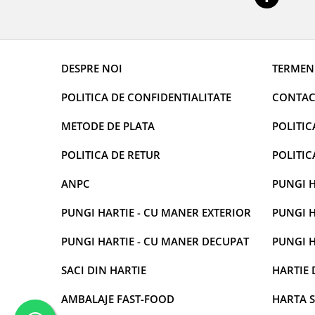
DESPRE NOI
TERMENI
POLITICA DE CONFIDENTIALITATE
CONTAC
METODE DE PLATA
POLITIC
POLITICA DE RETUR
POLITIC
ANPC
PUNGI H
PUNGI HARTIE - CU MANER EXTERIOR
PUNGI H
PUNGI HARTIE - CU MANER DECUPAT
PUNGI H
SACI DIN HARTIE
HARTIE 
AMBALAJE FAST-FOOD
HARTA S