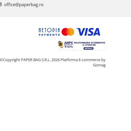
office@paperbag.ro
©Copyright PAPER BAG S.R.L. 2026
Platforma E-commerce by
Gomag