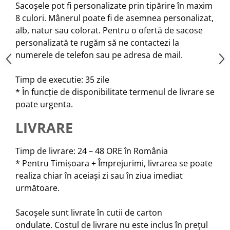
Sacoșele pot fi personalizate prin tipărire în maxim
8 culori. Mânerul poate fi de asemnea personalizat,
alb, natur sau colorat. Pentru o ofertă de sacose
personalizată te rugăm să ne contactezi la
numerele de telefon sau pe adresa de mail.
Timp de executie: 35 zile
* În funcție de disponibilitate termenul de livrare se
poate urgenta.
LIVRARE
Timp de livrare: 24 – 48 ORE în România
* Pentru Timișoara + Împrejurimi, livrarea se poate
realiza chiar în aceiași zi sau în ziua imediat
următoare.
Sacoșele sunt livrate în cutii de carton
ondulate. Costul de livrare nu este inclus în prețul