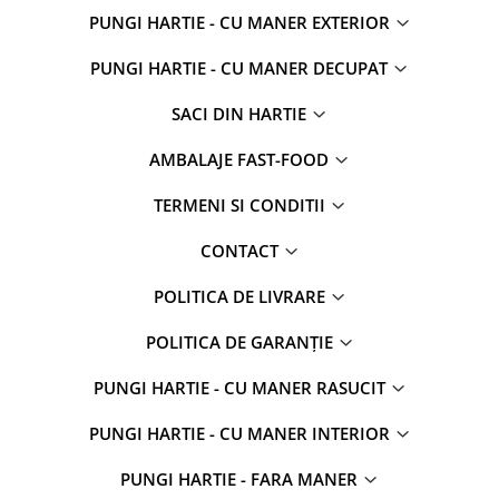
PUNGI HARTIE - CU MANER EXTERIOR
PUNGI HARTIE - CU MANER DECUPAT
SACI DIN HARTIE
AMBALAJE FAST-FOOD
TERMENI SI CONDITII
CONTACT
POLITICA DE LIVRARE
POLITICA DE GARANȚIE
PUNGI HARTIE - CU MANER RASUCIT
PUNGI HARTIE - CU MANER INTERIOR
PUNGI HARTIE - FARA MANER