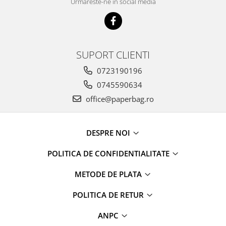
Urmareste-ne in social media
SUPORT CLIENTI
0723190196
0745590634
office@paperbag.ro
DESPRE NOI
POLITICA DE CONFIDENTIALITATE
METODE DE PLATA
POLITICA DE RETUR
ANPC