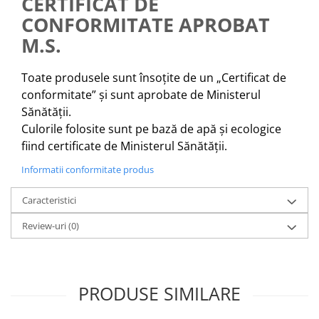
CERTIFICAT DE
CONFORMITATE APROBAT
M.S.
Toate produsele sunt însoțite de un „Certificat de
conformitate” și sunt aprobate de Ministerul
Sănătății.
Culorile folosite sunt pe bază de apă și ecologice
fiind certificate de Ministerul Sănătății.
Informatii conformitate produs
Caracteristici
Review-uri
(0)
PRODUSE SIMILARE