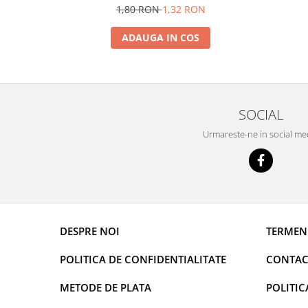
1,80 RON
1,32 RON
ADAUGA IN COS
SOCIAL
Urmareste-ne in social me
DESPRE NOI
TERMENI
POLITICA DE CONFIDENTIALITATE
CONTAC
METODE DE PLATA
POLITIC