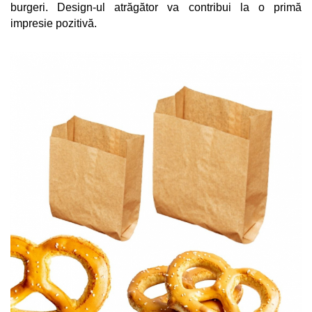
burgeri. Design-ul atrăgător va contribui la o primă 
impresie pozitivă.