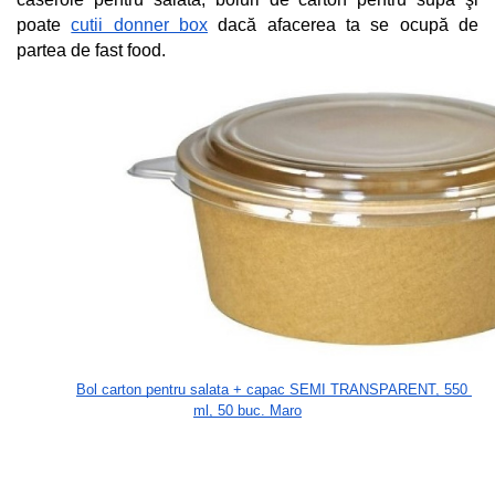
poate 
cutii donner box
 dacă afacerea ta se ocupă de 
partea de fast food.
Bol carton pentru salata + capac SEMI TRANSPARENT, 550 
ml, 50 buc. Maro