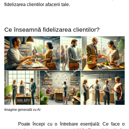
fidelizarea clientilor afacerii tale.
Ce înseamnă fidelizarea clientilor?
Imagine generată cu AI
Poate începi cu o întrebare esențială: Ce face o 