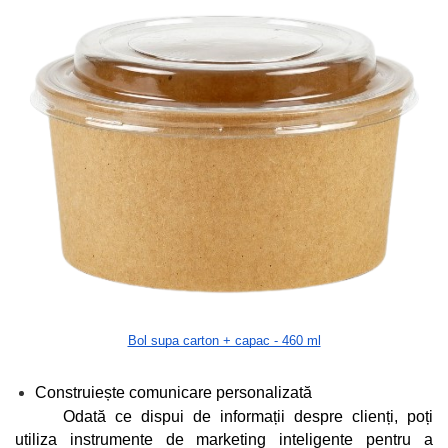
Bol supa carton + capac - 460 ml
Construiește comunicare personalizată
Odată ce dispui de informații despre clienți, poți 
utiliza instrumente de marketing inteligente pentru a 