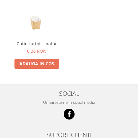
Cutie cartofi - natur
0,36 RON
ADAUGA IN COS
SOCIAL
Urmareste-ne in social media
SUPORT CLIENTI