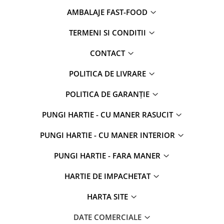
AMBALAJE FAST-FOOD
TERMENI SI CONDITII
CONTACT
POLITICA DE LIVRARE
POLITICA DE GARANȚIE
PUNGI HARTIE - CU MANER RASUCIT
PUNGI HARTIE - CU MANER INTERIOR
PUNGI HARTIE - FARA MANER
HARTIE DE IMPACHETAT
HARTA SITE
DATE COMERCIALE