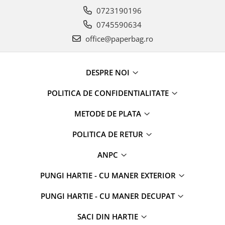
0723190196
0745590634
office@paperbag.ro
DESPRE NOI
POLITICA DE CONFIDENTIALITATE
METODE DE PLATA
POLITICA DE RETUR
ANPC
PUNGI HARTIE - CU MANER EXTERIOR
PUNGI HARTIE - CU MANER DECUPAT
SACI DIN HARTIE